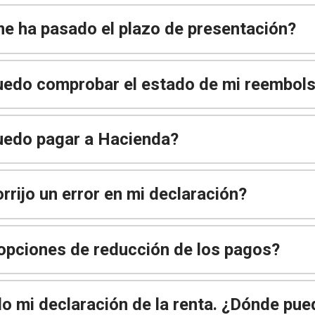
me ha pasado el plazo de presentación?
edo comprobar el estado de mi reembol
edo pagar a Hacienda?
rijo un error en mi declaración?
opciones de reducción de los pagos?
o mi declaración de la renta. ¿Dónde pue