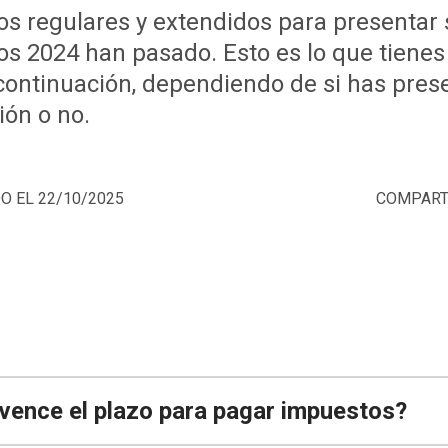
os regulares y extendidos para presentar
s 2024 han pasado. Esto es lo que tienes
continuación, dependiendo de si has pres
ión o no.
DO
EL 22/10/2025
COMPART
vence el plazo para pagar impuestos?